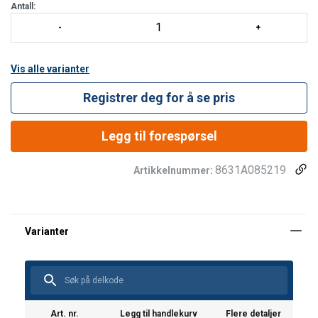
Antall:
Vis alle varianter
Registrer deg for å se pris
Legg til forespørsel
8631A085219
Artikkelnummer:
Art. nr.
Legg til handlekurv
Flere detaljer