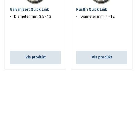
Galvanisert Quick Link
Rustfri Quick Link
Diameter mm: 3.5 - 12
Diameter mm: 4 - 12
Vis produkt
Vis produkt