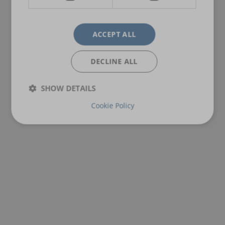
ACCEPT ALL
DECLINE ALL
SHOW DETAILS
Cookie Policy