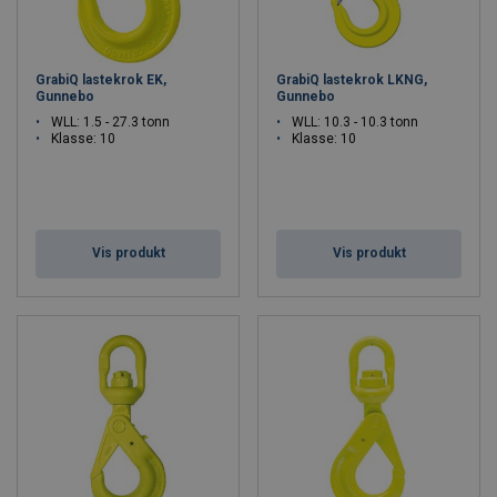
GrabiQ lastekrok EK,
GrabiQ lastekrok LKNG,
Gunnebo
Gunnebo
WLL: 1.5 - 27.3 tonn
WLL: 10.3 - 10.3 tonn
Klasse: 10
Klasse: 10
Vis produkt
Vis produkt