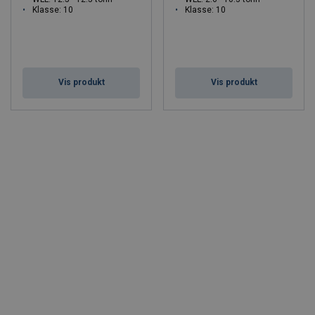
Klasse: 10
Klasse: 10
Vis produkt
Vis produkt