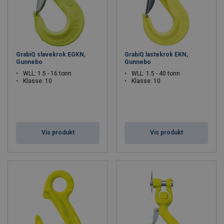
GrabiQ slavekrok EGKN,
GrabiQ lastekrok EKN,
Gunnebo
Gunnebo
WLL: 1.5 - 16 tonn
WLL: 1.5 - 40 tonn
Klasse: 10
Klasse: 10
Vis produkt
Vis produkt