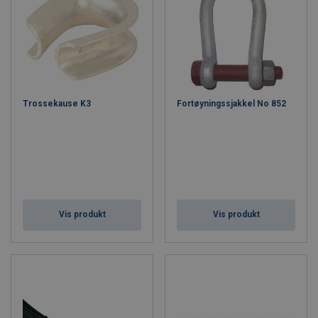
Trossekause K3
Fortøyningssjakkel No 852
Vis produkt
Vis produkt