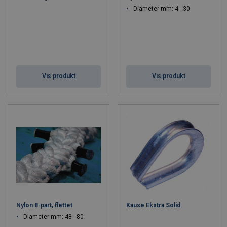
Diameter mm: 4 - 30
Vis produkt
Vis produkt
Nylon 8-part, flettet
Kause Ekstra Solid
Diameter mm: 48 - 80