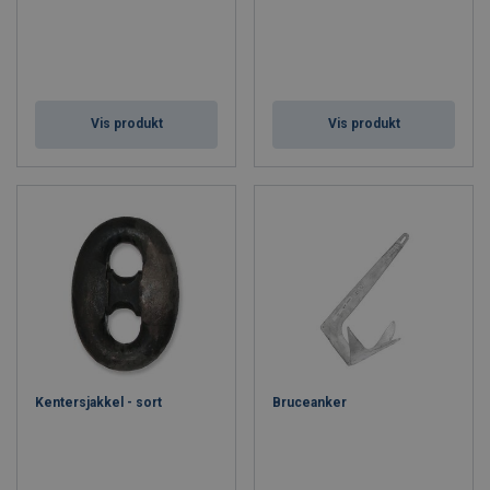
Vis produkt
Vis produkt
Kentersjakkel - sort
Bruceanker