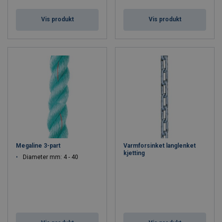
Vis produkt
Vis produkt
Megaline 3-part
Varmforsinket langlenket
kjetting
Diameter mm: 4 - 40