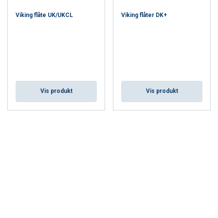
Viking flåte UK/UKCL
Viking flåter DK+
Vis produkt
Vis produkt