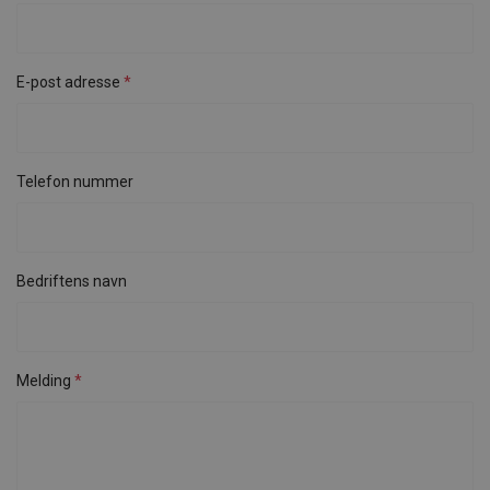
E-post adresse
Telefon nummer
Bedriftens navn
Melding