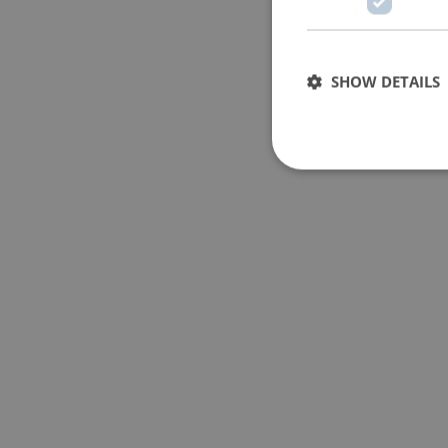
SHOW DETAILS