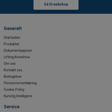
Gå til webshop
Generelt
Startsiden
Produkter
Dokumentasjoner
Lifting Knowhow
Om oss
Kontakt oss
Betingelser
Personvernerklæring
Cookie Policy
Kunstig Intelligens
Service