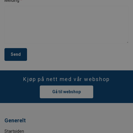
Melding
Send
Kjøp på nett med vår webshop
Gå til webshop
Generelt
Startsiden