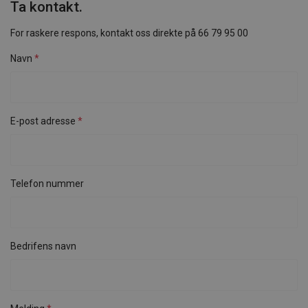
Ta kontakt.
For raskere respons, kontakt oss direkte på 66 79 95 00
Navn
E-post adresse
Telefon nummer
Bedrifens navn