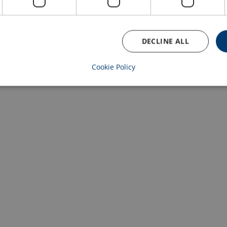
DECLINE ALL
Cookie Policy