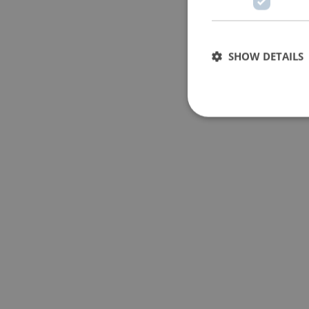
SHOW DETAILS