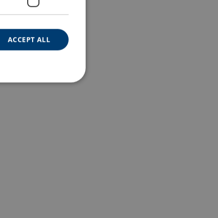
ACCEPT ALL