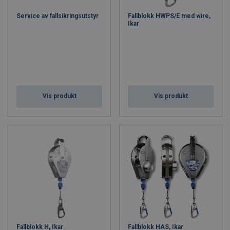
Service av fallsikringsutstyr
Fallblokk HWPS/E med wire,
Ikar
Vis produkt
Vis produkt
Fallblokk H, Ikar
Fallblokk HAS, Ikar