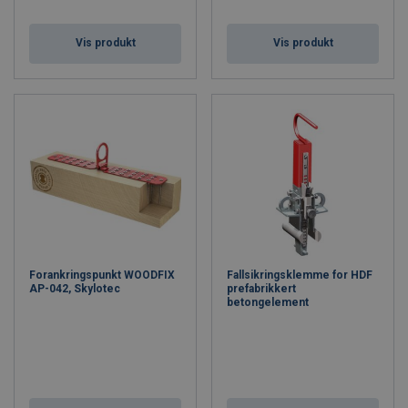
Vis produkt
Vis produkt
Forankringspunkt WOODFIX
Fallsikringsklemme for HDF
AP-042, Skylotec
prefabrikkert
betongelement