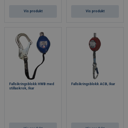
Vis produkt
Vis produkt
Fallsikringsblokk HWB med
Fallsikringsblokk ACB, Ikar
stillaskrok, Ikar