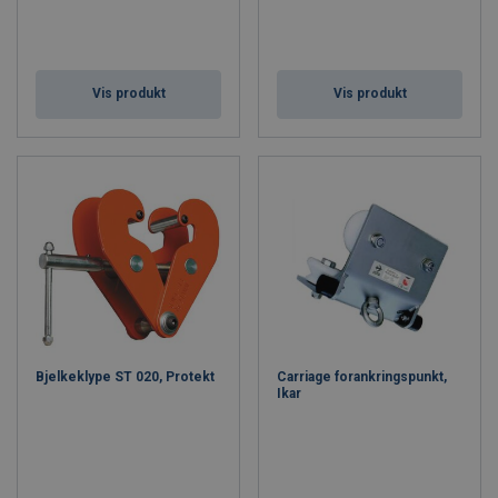
Vis produkt
Vis produkt
Bjelkeklype ST 020, Protekt
Carriage forankringspunkt,
Ikar