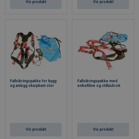
Vis produkt
Vis produkt
Fallsikringspakke for bygg
Fallsikringspakke med
og anlegg skarpkant stor
enkeltline og stillaskrok
Vis produkt
Vis produkt