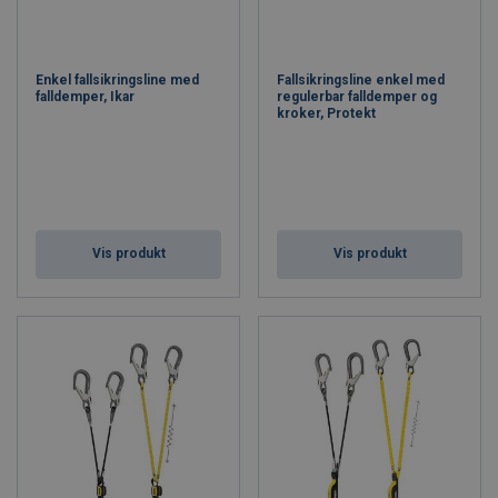
Enkel fallsikringsline med
Fallsikringsline enkel med
falldemper, Ikar
regulerbar falldemper og
kroker, Protekt
Vis produkt
Vis produkt