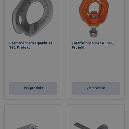
Permanent ankerpunkt AT
Forankringspunkt AT 185,
180, Protekt
Protekt
Vis produkt
Vis produkt