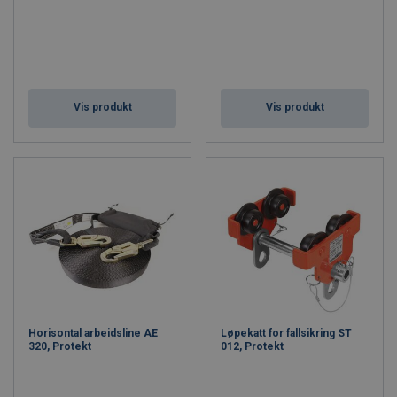
Vis produkt
Vis produkt
Horisontal arbeidsline AE
Løpekatt for fallsikring ST
320, Protekt
012, Protekt