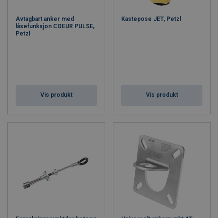
Avtagbart anker med
Kastepose JET, Petzl
låsefunksjon COEUR PULSE,
Petzl
Vis produkt
Vis produkt