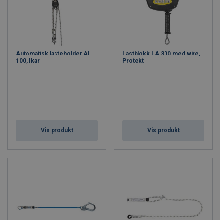
Automatisk lasteholder AL
Lastblokk LA 300 med wire,
100, Ikar
Protekt
Vis produkt
Vis produkt