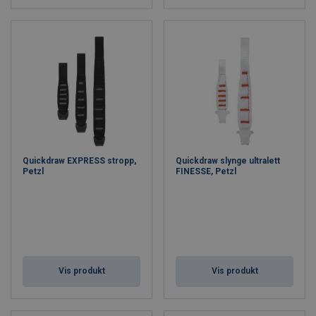
Quickdraw EXPRESS stropp,
Quickdraw slynge ultralett
Petzl
FINESSE, Petzl
Vis produkt
Vis produkt