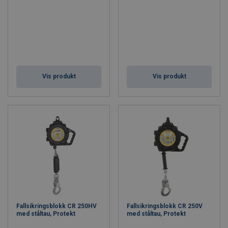
Vis produkt
Vis produkt
Fallsikringsblokk CR 250HV
Fallsikringsblokk CR 250V
med ståltau, Protekt
med ståltau, Protekt