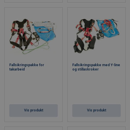
Fallsikringspakke for
Fallsikringspakke med Y-line
takarbeid
og stillaskroker
Vis produkt
Vis produkt