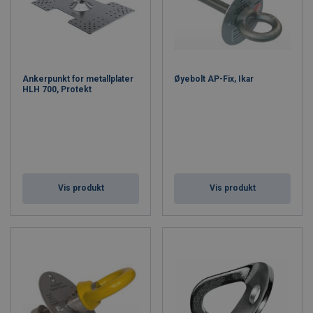
Ankerpunkt for metallplater
Øyebolt AP-Fix, Ikar
HLH 700, Protekt
Vis produkt
Vis produkt