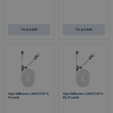
Vis produkt
Vis produkt
Styrt fallbrems LINOSTOP II,
Styrt fallbrems LINOSTOP II
Protekt
ED, Protekt