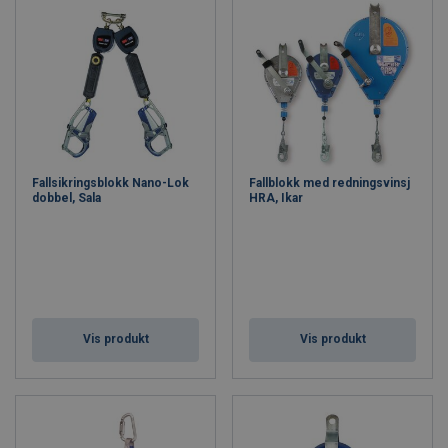
Fallsikringsblokk Nano-Lok
Fallblokk med redningsvinsj
dobbel, Sala
HRA, Ikar
Vis produkt
Vis produkt