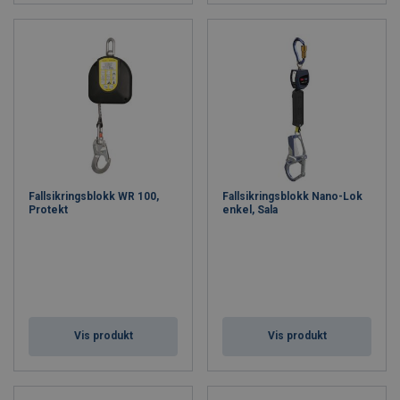
Fallsikringsblokk WR 100,
Fallsikringsblokk Nano-Lok
Protekt
enkel, Sala
Vis produkt
Vis produkt