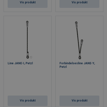
Vis produkt
Vis produkt
Line JANE-I, Petzl
Forbindelsesline JANE-Y,
Petzl
Vis produkt
Vis produkt