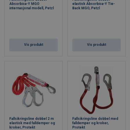
Absorbica-Y MGO
elastisk Absorbica-Y Tie-
internasjonal modell, Petzl
Back MGO, Petzl
Vis produkt
Vis produkt
Fallsikringsline dobbel 2 m
Fallsikringsline dobbel med
elastisk med falldemper og
falldemper og kroker,
kroker, Protekt
Protekt