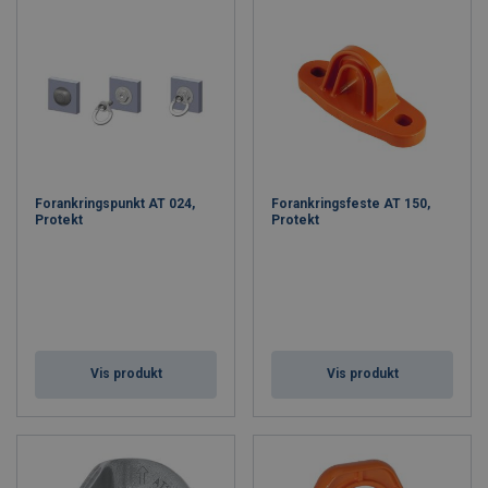
Forankringspunkt AT 024,
Forankringsfeste AT 150,
Protekt
Protekt
Vis produkt
Vis produkt