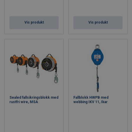
Vis produkt
Vis produkt
Sealed fallsikringsblokk med
Fallblokk HWPB med
rustfri wire, MSA
webbing IKV 11, Ikar