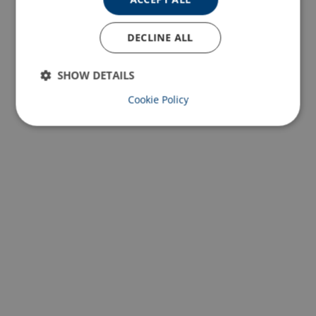
DECLINE ALL
SHOW DETAILS
Cookie Policy