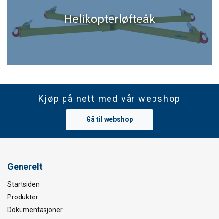
Helikopterløfteåk
Kjøp på nett med vår webshop
Gå til webshop
Generelt
Startsiden
Produkter
Dokumentasjoner