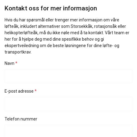
Kontakt oss for mer informasjon
Hvis du har spørsmål eller trenger mer informasjon om våre
løfteåk, inkludert alternativer som Storsekkåk, rotasjonsåk eller
helikopterløfteåk, må du ikke nøle med å ta kontakt. Vårt team er
her for å hjelpe deg med dine spesifikke behov og gi
ekspertveiledning om de beste løsningene for dine løfte- og
transportkrav.
Navn
E-post adresse
Telefon nummer