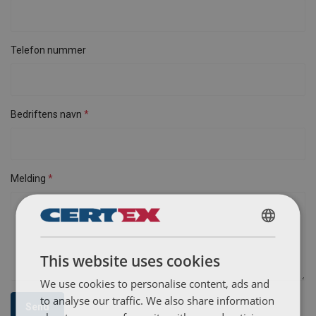
Telefon nummer
Bedriftens navn
Melding
ENGLISH
This website uses cookies
ENGLISH TRANSLATION
We use cookies to personalise content, ads and
to analyse our traffic. We also share information
Send