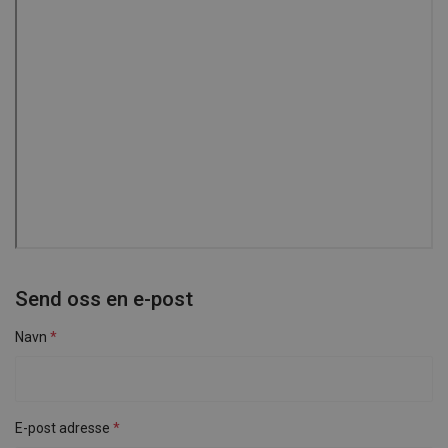
Send oss en e-post
Navn
E-post adresse