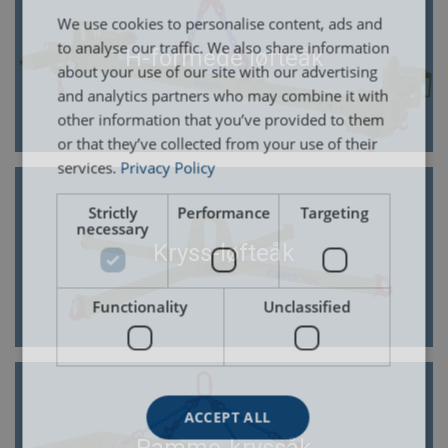
We use cookies to personalise content, ads and
to analyse our traffic. We also share information
H-formede løfteåk
about your use of our site with our advertising
and analytics partners who may combine it with
other information that you’ve provided to them
or that they’ve collected from your use of their
services.
Privacy Policy
Strictly
Performance
Targeting
necessary
Kryss-løfteåk
Functionality
Unclassified
ACCEPT ALL