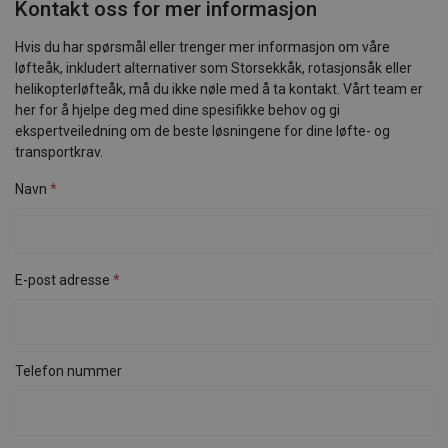
Kontakt oss for mer informasjon
Hvis du har spørsmål eller trenger mer informasjon om våre
løfteåk, inkludert alternativer som Storsekkåk, rotasjonsåk eller
helikopterløfteåk, må du ikke nøle med å ta kontakt. Vårt team er
her for å hjelpe deg med dine spesifikke behov og gi
ekspertveiledning om de beste løsningene for dine løfte- og
transportkrav.
Navn
E-post adresse
Telefon nummer