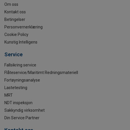
Om oss
Kontakt oss
Betingelser
Personvernerklæring
Cookie Policy
Kunstig Intelligens
Service
Fallsikring service
Flåteservice/Maritimt Redningsmateriell
Fortøyningsanalyse
Lastetesting
MRT
NDT inspeksjon
Sakkyndig virksomhet
Din Service Partner