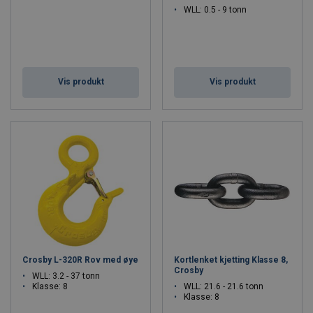
WLL: 0.5 - 9 tonn
Vis produkt
Vis produkt
Crosby L-320R Rov med øye
Kortlenket kjetting Klasse 8,
Crosby
WLL: 3.2 - 37 tonn
Klasse: 8
WLL: 21.6 - 21.6 tonn
Klasse: 8