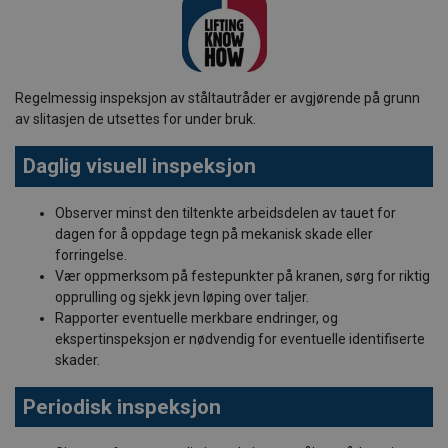
Regelmessig inspeksjon av ståltautråder er avgjørende på grunn
av slitasjen de utsettes for under bruk.
Daglig visuell inspeksjon
Observer minst den tiltenkte arbeidsdelen av tauet for
dagen for å oppdage tegn på mekanisk skade eller
forringelse.
Vær oppmerksom på festepunkter på kranen, sørg for riktig
opprulling og sjekk jevn løping over taljer.
Rapporter eventuelle merkbare endringer, og
ekspertinspeksjon er nødvendig for eventuelle identifiserte
skader.
Periodisk inspeksjon