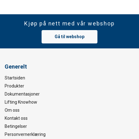
Kjøp på nett med vår webshop
Gå til webshop
Generelt
Startsiden
Produkter
Dokumentasjoner
Lifting Knowhow
Om oss
Kontakt oss
Betingelser
Personvernerklæring