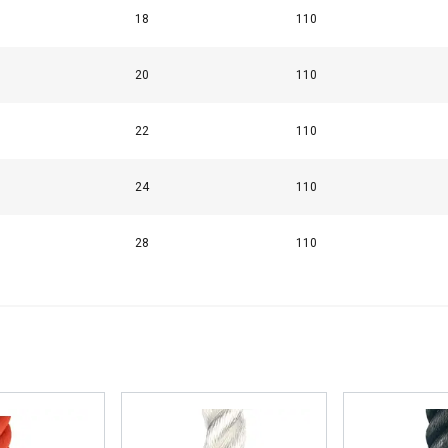
18
110
20
110
22
110
24
110
28
110