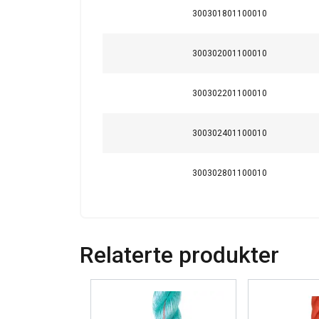
300301801100010
300302001100010
300302201100010
300302401100010
300302801100010
Relaterte produkter