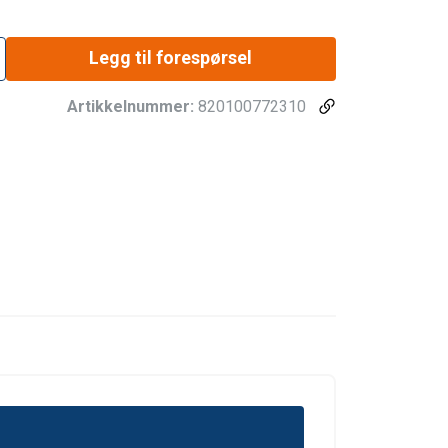
Legg til forespørsel
Artikkelnummer:
820100772310