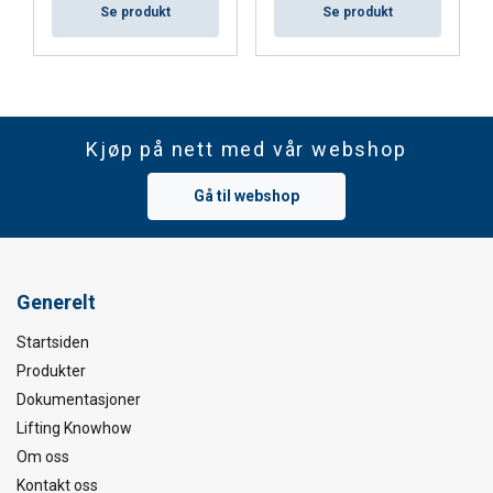
Se produkt
Se produkt
Kjøp på nett med vår webshop
Gå til webshop
Generelt
Startsiden
Produkter
Dokumentasjoner
Lifting Knowhow
Om oss
Kontakt oss