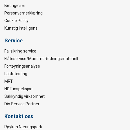
Betingelser
Personvernerklæring
Cookie Policy
Kunstig Intelligens
Service
Fallsikring service
Flåteservice/Maritimt Redningsmateriell
Fortøyningsanalyse
Lastetesting
MRT
NDT inspeksjon
Sakkyndig virksomhet
Din Service Partner
Kontakt oss
Røyken Næringspark