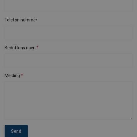
Telefon nummer
Bedriftens navn
Melding
Send