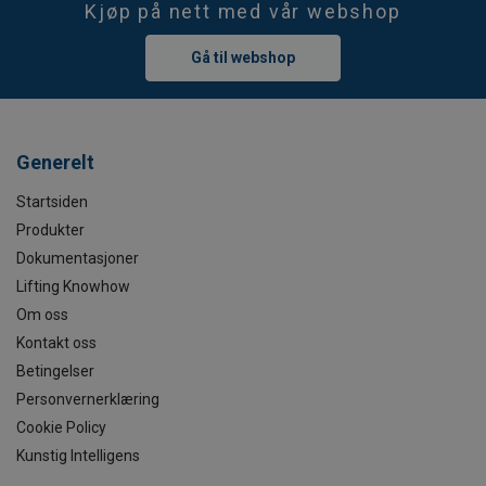
Kjøp på nett med vår webshop
Gå til webshop
Generelt
Startsiden
Produkter
Dokumentasjoner
Lifting Knowhow
Om oss
Kontakt oss
Betingelser
Personvernerklæring
Cookie Policy
Kunstig Intelligens