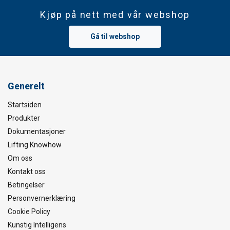
Kjøp på nett med vår webshop
Gå til webshop
Generelt
Startsiden
Produkter
Dokumentasjoner
Lifting Knowhow
Om oss
Kontakt oss
Betingelser
Personvernerklæring
Cookie Policy
Kunstig Intelligens