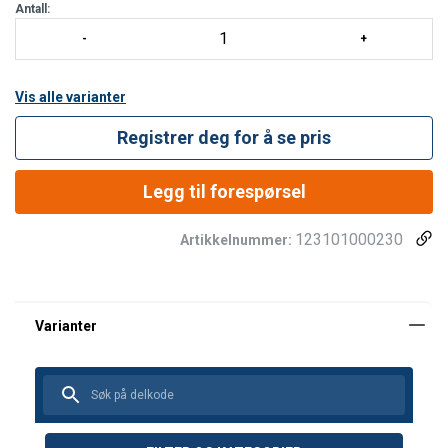
Antall:
Vis alle varianter
Registrer deg for å se pris
Legg til forespørsel
123101000230
Artikkelnummer: