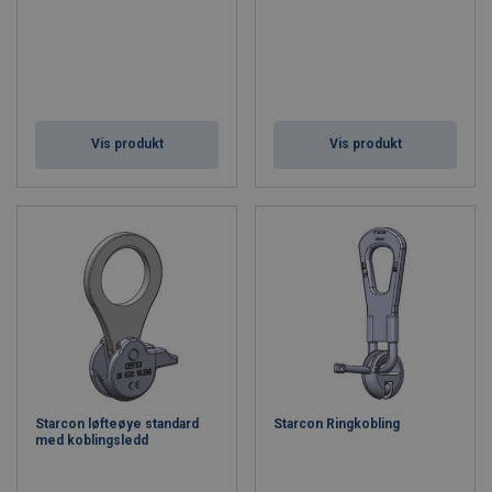
Vis produkt
Vis produkt
Starcon løfteøye standard
Starcon Ringkobling
med koblingsledd