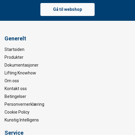
Gå til webshop
Generelt
Startsiden
Produkter
Dokumentasjoner
Lifting Knowhow
Om oss
Kontakt oss
Betingelser
Personvernerklæring
Cookie Policy
Kunstig Intelligens
Service