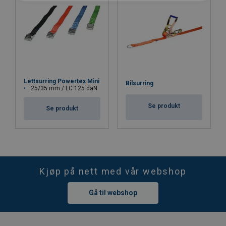
Lettsurring Powertex Mini
Bilsurring
25/35 mm / LC 125 daN
Se produkt
Se produkt
Kjøp på nett med vår webshop
Gå til webshop