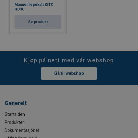
Manuell løpekatt KITO
HD3C
Se produkt
Kjøp på nett med vår webshop
Gå til webshop
Generelt
Startsiden
Produkter
Dokumentasjoner