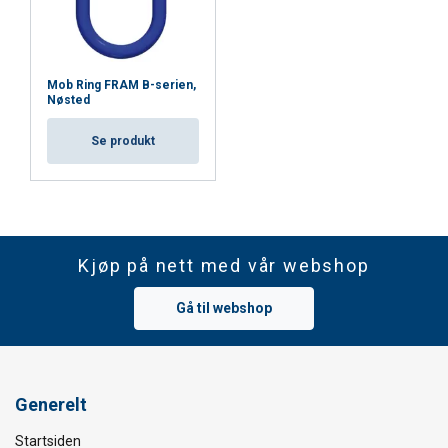
Mob Ring FRAM B-serien,
Nøsted
Se produkt
Kjøp på nett med vår webshop
Gå til webshop
Generelt
Startsiden