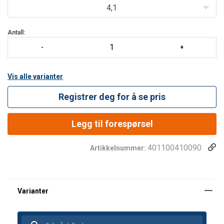
4,1
Antall:
Vis alle varianter
Registrer deg for å se pris
Legg til forespørsel
401100410090
Artikkelnummer: