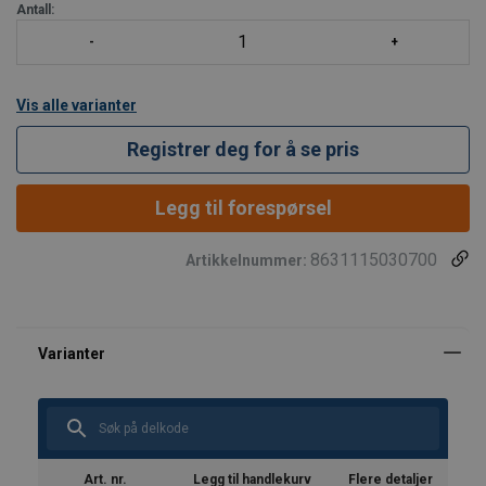
Antall:
Vis alle varianter
Registrer deg for å se pris
Legg til forespørsel
8631115030700
Artikkelnummer:
Art. nr.
Legg til handlekurv
Flere detaljer