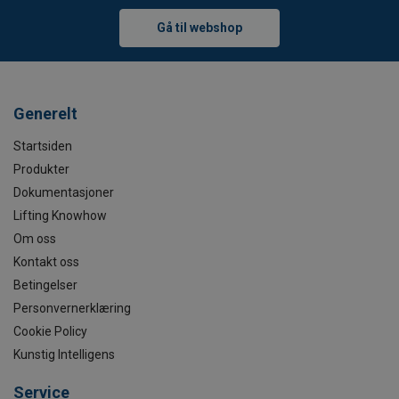
Gå til webshop
Generelt
Startsiden
Produkter
Dokumentasjoner
Lifting Knowhow
Om oss
Kontakt oss
Betingelser
Personvernerklæring
Cookie Policy
Kunstig Intelligens
Service