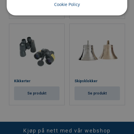
Cookie Policy
Se produkt
Se produkt
Kikkerter
Skipsklokker
Se produkt
Se produkt
Kjøp på nett med vår webshop