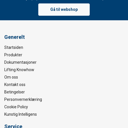
Gå til webshop
Generelt
Startsiden
Produkter
Dokumentasjoner
Lifting Knowhow
Om oss
Kontakt oss
Betingelser
Personvernerklæring
Cookie Policy
Kunstig Intelligens
Service