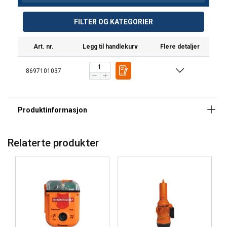
FILTER OG KATEGORIER
Art. nr.
Legg til handlekurv
Flere detaljer
8697101037
Relaterte produkter