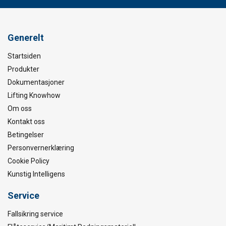
Generelt
Startsiden
Produkter
Dokumentasjoner
Lifting Knowhow
Om oss
Kontakt oss
Betingelser
Personvernerklæring
Cookie Policy
Kunstig Intelligens
Service
Fallsikring service