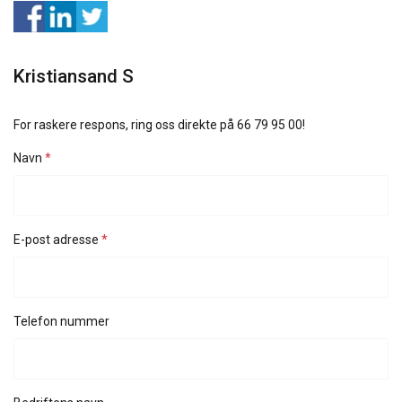
Kristiansand S
For raskere respons, ring oss direkte på 66 79 95 00!
Navn
ENGLISH
E-post adresse
ENGLISH TRANSLATION
Telefon nummer